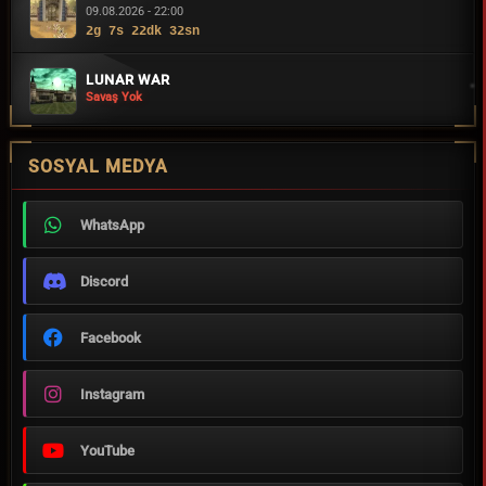
09.08.2026 - 22:00
2g 7s 22dk 31sn
LUNAR WAR
Savaş Yok
SOSYAL MEDYA
WhatsApp
Discord
Facebook
Instagram
YouTube