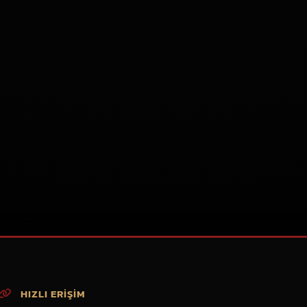
HIZLI ERİŞİM