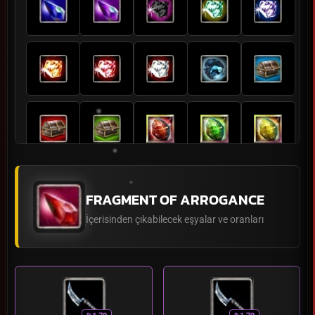
FRAGMENT OF ARROGANCE
İçerisinden çıkabilecek eşyalar ve oranları