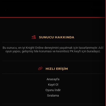
SUNUCU HAKKINDA
Bu sunucu, en iyi Knight Online deneyimini yaşatmak için tasarlanmıştır. Adil
oyun yapısı, gelişmiş hile koruması ve kesintisiz PK keyfi için buradayız.
HIZLI ERİŞİM
Anasayfa
Kayıt Ol
Oyunu İndir
Sıralama