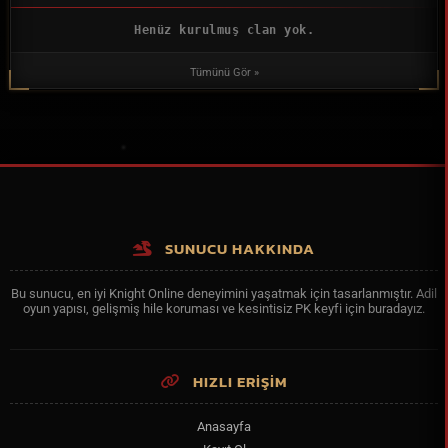
Henüz kurulmuş clan yok.
Tümünü Gör »
SUNUCU HAKKINDA
Bu sunucu, en iyi Knight Online deneyimini yaşatmak için tasarlanmıştır. Adil
oyun yapısı, gelişmiş hile koruması ve kesintisiz PK keyfi için buradayız.
HIZLI ERİŞİM
Anasayfa